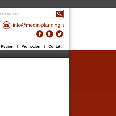
info@media-planning.it
Regioni
Promozioni
Contatti